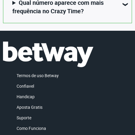
Qual número aparece com mais
frequência no Crazy Time?
Termos de uso Betway
Confiavel
Handicap
Aposta Gratis
Suporte
Como Funciona