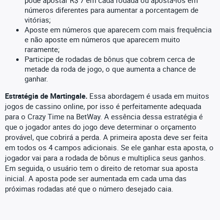
números diferentes para aumentar a porcentagem de
vitórias;
Aposte em números que aparecem com mais frequência
e não aposte em números que aparecem muito
raramente;
Participe de rodadas de bônus que cobrem cerca de
metade da roda de jogo, o que aumenta a chance de
ganhar.
Estratégia de Martingale.
Essa abordagem é usada em muitos
jogos de cassino online, por isso é perfeitamente adequada
para o Crazy Time na BetWay. A essência dessa estratégia é
que o jogador antes do jogo deve determinar o orçamento
provável, que cobrirá a perda. A primeira aposta deve ser feita
em todos os 4 campos adicionais. Se ele ganhar esta aposta, o
jogador vai para a rodada de bônus e multiplica seus ganhos.
Em seguida, o usuário tem o direito de retomar sua aposta
inicial. A aposta pode ser aumentada em cada uma das
próximas rodadas até que o número desejado caia.