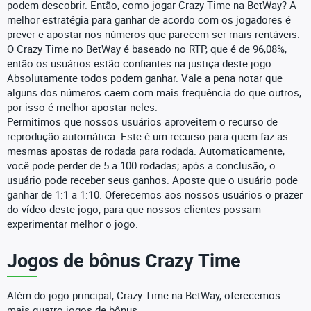
podem descobrir. Então, como jogar Crazy Time na BetWay? A
melhor estratégia para ganhar de acordo com os jogadores é
prever e apostar nos números que parecem ser mais rentáveis.
O Crazy Time no BetWay é baseado no RTP, que é de 96,08%,
então os usuários estão confiantes na justiça deste jogo.
Absolutamente todos podem ganhar. Vale a pena notar que
alguns dos números caem com mais frequência do que outros,
por isso é melhor apostar neles.
Permitimos que nossos usuários aproveitem o recurso de
reprodução automática. Este é um recurso para quem faz as
mesmas apostas de rodada para rodada. Automaticamente,
você pode perder de 5 a 100 rodadas; após a conclusão, o
usuário pode receber seus ganhos. Aposte que o usuário pode
ganhar de 1:1 a 1:10. Oferecemos aos nossos usuários o prazer
do vídeo deste jogo, para que nossos clientes possam
experimentar melhor o jogo.
Jogos de bônus Crazy Time
Além do jogo principal, Crazy Time na BetWay, oferecemos
mais quatro jogos de bônus.