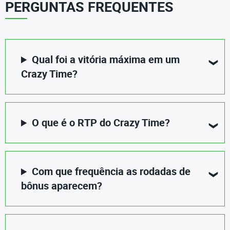
PERGUNTAS FREQUENTES
Qual foi a vitória máxima em um
Crazy Time?
O que é o RTP do Crazy Time?
Com que frequência as rodadas de
bônus aparecem?