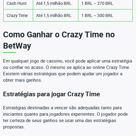
Cash Hunt
Até 1,5 milhão BRL
1 BRL – 370 BRL
Crazy Time
Até 1,5 milhão BRL
1 BRL – 300 BRL
Como Ganhar o Crazy Time no
BetWay
Em qualquer jogo de cassino, você pode aplicar uma estratégia
ou confiar no acaso. O mesmo se aplica ao online Crazy Time.
Existem várias estratégias que podem ajudar um jogador a
obter mais ganhos.
Estratégias para jogar Crazy Time
Estratégias destinadas a vencer são adequadas tanto para
iniciantes quanto para jogadores experientes. O jogador pode
ter certeza de seus ganhos se usar uma das estratégias
propostas.