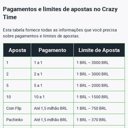
Pagamentos e limites de apostas no Crazy
Time
Esta tabela fornece todas as informações que você precisa
sobre pagamentos e limites de apostas.
Aposta
Pagamento
Limite de Aposta
1
1 a 1
1 BRL – 3000 BRL
2
2 a 1
1 BRL – 3000 BRL
5
5 a 1
1 BRL – 2000 BRL
10
10 a 1
1 BRL – 1500 BRL
Coin Flip
Até 1,5 milhão BRL
1 BRL – 750 BRL
Pachinko
Até 1,5 milhão BRL
1 BRL – 370 BRL