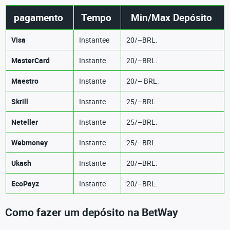
pagamento
Tempo
Min/Max Depósito
Visa
Instantee
20/–BRL.
MasterCard
Instante
20/–BRL.
Maestro
Instante
20/– BRL.
Skrill
Instante
25/–BRL.
Neteller
Instante
25/–BRL.
Webmoney
Instante
25/–BRL.
Ukash
Instante
20/–BRL.
EcoPayz
Instante
20/–BRL.
Como fazer um depósito na BetWay