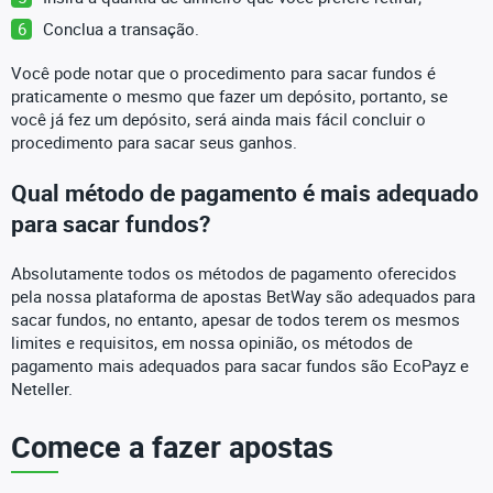
Conclua a transação.
Você pode notar que o procedimento para sacar fundos é
praticamente o mesmo que fazer um depósito, portanto, se
você já fez um depósito, será ainda mais fácil concluir o
procedimento para sacar seus ganhos.
Qual método de pagamento é mais adequado
para sacar fundos?
Absolutamente todos os métodos de pagamento oferecidos
pela nossa plataforma de apostas BetWay são adequados para
sacar fundos, no entanto, apesar de todos terem os mesmos
limites e requisitos, em nossa opinião, os métodos de
pagamento mais adequados para sacar fundos são EcoPayz e
Neteller.
Comece a fazer apostas