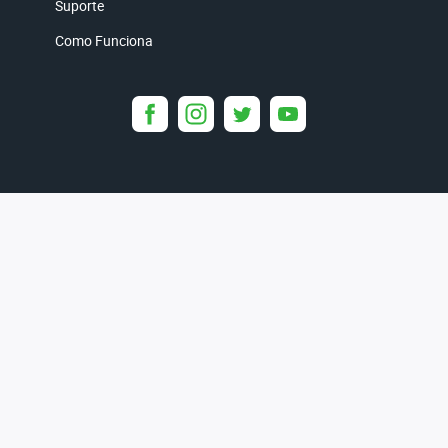
Suporte
Como Funciona