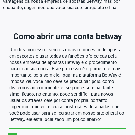
vantagens da nossa empresa de apostas BetWay, mas por
enquanto, sugerimos que você leia este artigo até o final.
Como abrir uma conta betway
Um dos processos sem os quais o processo de apostar
em esportes e usar todas as funções oferecidas pela
nossa empresa de apostas BetWay é o procedimento
para criar sua conta. Este processo é o primeiro e mais
importante, pois sem ele, jogar na plataforma BetWay é
impossível, você não deve se preocupar, pois, como
dissemos anteriormente, esse processo é bastante
simplificado, no entanto, pode ser difícil para novos
usuários através dele por conta própria, portanto,
sugerimos que você leia as instruções detalhadas que
você pode usar para se registrar em nosso site oficial do
BetWay, ele está localizado um pouco abaixo: