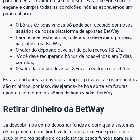
para aumentar o valor do seu depósito. Para que você não se
engane e cumpra todas as condições, nós as escrevemos um
pouco abaixo:
O bônus de boas-vindas só pode ser recebido por novos
usuários da nossa plataforma de apostas BetWay;
Para receber este bônus, o depósito deve ser o primeiro
na plataforma BetWay;
O valor do depósito deve ser de pelo menos R$ 212;
Você deve recuperar o bônus de boas-vindas em 7 dias
corridos;
O valor da aposta deve ser 8 vezes o valor do seu bônus.
Estas condições são as mais simples possíveis e os requisitos
são mínimos, por isso, desejamos-lhe boa sorte em futuras
apostas com o nosso bônus de boas-vindas BetWay!
Retirar dinheiro da BetWay
Já descobrimos como depositar fundos e com quais sistemas
de pagamento é melhor fazê-lo, e agora que você já recebeu
seus primeiros ganhos e deseja retirar esses fundos para sua