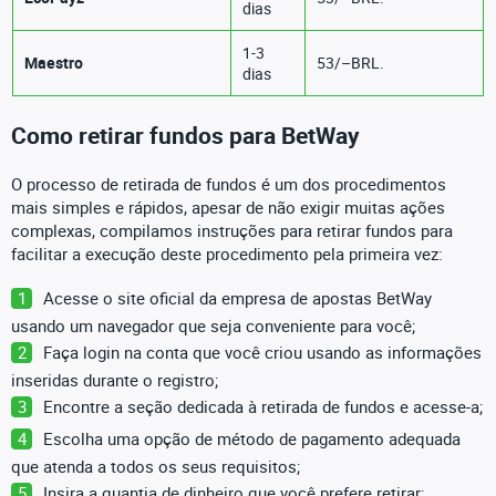
dias
1-3
Maestro
53/–BRL.
dias
Como retirar fundos para BetWay
O processo de retirada de fundos é um dos procedimentos
mais simples e rápidos, apesar de não exigir muitas ações
complexas, compilamos instruções para retirar fundos para
facilitar a execução deste procedimento pela primeira vez:
Acesse o site oficial da empresa de apostas BetWay
usando um navegador que seja conveniente para você;
Faça login na conta que você criou usando as informações
inseridas durante o registro;
Encontre a seção dedicada à retirada de fundos e acesse-a;
Escolha uma opção de método de pagamento adequada
que atenda a todos os seus requisitos;
Insira a quantia de dinheiro que você prefere retirar;