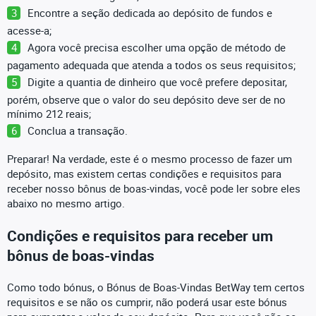
Encontre a seção dedicada ao depósito de fundos e
acesse-a;
Agora você precisa escolher uma opção de método de
pagamento adequada que atenda a todos os seus requisitos;
Digite a quantia de dinheiro que você prefere depositar,
porém, observe que o valor do seu depósito deve ser de no
mínimo 212 reais;
Conclua a transação.
Preparar! Na verdade, este é o mesmo processo de fazer um
depósito, mas existem certas condições e requisitos para
receber nosso bônus de boas-vindas, você pode ler sobre eles
abaixo no mesmo artigo.
Condições e requisitos para receber um
bônus de boas-vindas
Como todo bónus, o Bónus de Boas-Vindas BetWay tem certos
requisitos e se não os cumprir, não poderá usar este bónus