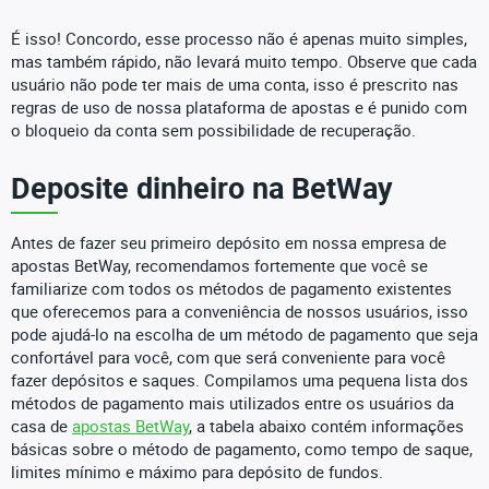
É isso! Concordo, esse processo não é apenas muito simples,
mas também rápido, não levará muito tempo. Observe que cada
usuário não pode ter mais de uma conta, isso é prescrito nas
regras de uso de nossa plataforma de apostas e é punido com
o bloqueio da conta sem possibilidade de recuperação.
Deposite dinheiro na BetWay
Antes de fazer seu primeiro depósito em nossa empresa de
apostas BetWay, recomendamos fortemente que você se
familiarize com todos os métodos de pagamento existentes
que oferecemos para a conveniência de nossos usuários, isso
pode ajudá-lo na escolha de um método de pagamento que seja
confortável para você, com que será conveniente para você
fazer depósitos e saques. Compilamos uma pequena lista dos
métodos de pagamento mais utilizados entre os usuários da
casa de
apostas BetWay
, a tabela abaixo contém informações
básicas sobre o método de pagamento, como tempo de saque,
limites mínimo e máximo para depósito de fundos.