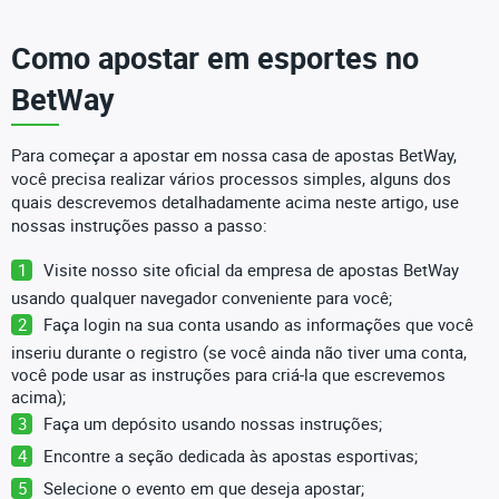
Como apostar em esportes no
BetWay
Para começar a apostar em nossa casa de apostas BetWay,
você precisa realizar vários processos simples, alguns dos
quais descrevemos detalhadamente acima neste artigo, use
nossas instruções passo a passo:
Visite nosso site oficial da empresa de apostas BetWay
usando qualquer navegador conveniente para você;
Faça login na sua conta usando as informações que você
inseriu durante o registro (se você ainda não tiver uma conta,
você pode usar as instruções para criá-la que escrevemos
acima);
Faça um depósito usando nossas instruções;
Encontre a seção dedicada às apostas esportivas;
Selecione o evento em que deseja apostar;