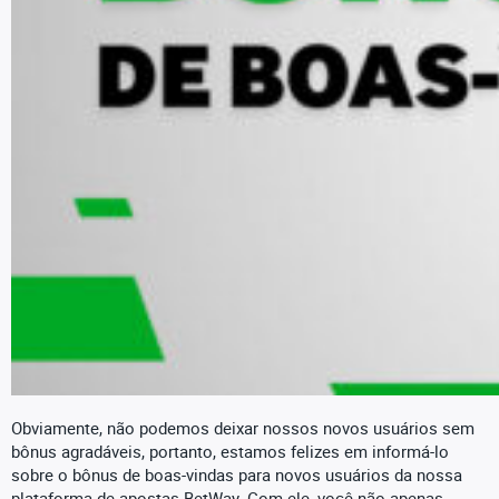
Obviamente, não podemos deixar nossos novos usuários sem
bônus agradáveis, portanto, estamos felizes em informá-lo
sobre o bônus de boas-vindas para novos usuários da nossa
plataforma de apostas BetWay. Com ele, você não apenas